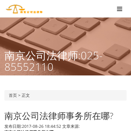
南京公司法律师:025-
85552110
首页
>
正文
南京公司法律师事务所在哪?
发布日期:2017-08-26 18:44:52
文章来源: