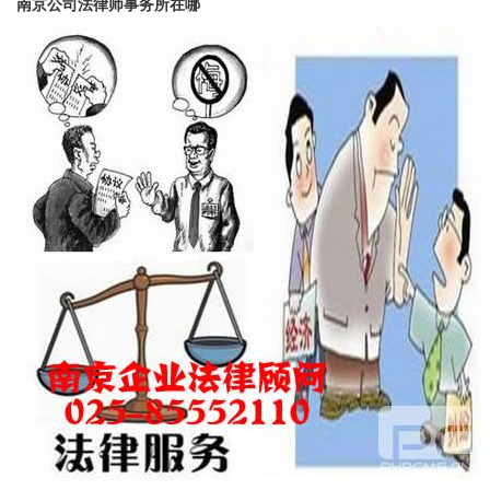
南京公司法律师事务所在哪