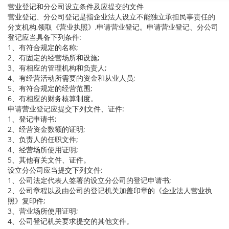
营业登记和分公司设立条件及应提交的文件
营业登记、分公司登记是指企业法人设立不能独立承担民事责任的
分支机构,领取《营业执照》,申请营业登记。申请营业登记、分公司
登记应当具备下列条件:
1、有符合规定的名称;
2、有固定的经营场所和设施;
3、有相应的管理机构和负责人;
4、有经营活动所需要的资金和从业人员;
5、有符合规定的经营范围;
6、有相应的财务核算制度。
申请营业登记应提交下列文件、证件:
1、登记申请书;
2、经营资金数额的证明;
3、负责人的任职文件;
4、经营场所使用证明;
5、其他有关文件、证件。
设立分公司应当提交下列文件:
1、公司法定代表人签署的设立分公司的登记申请书;
2、公司章程以及由公司的登记机关加盖印章的《企业法人营业执
照》复印件;
3、营业场所使用证明;
4、公司登记机关要求提交的其他文件。