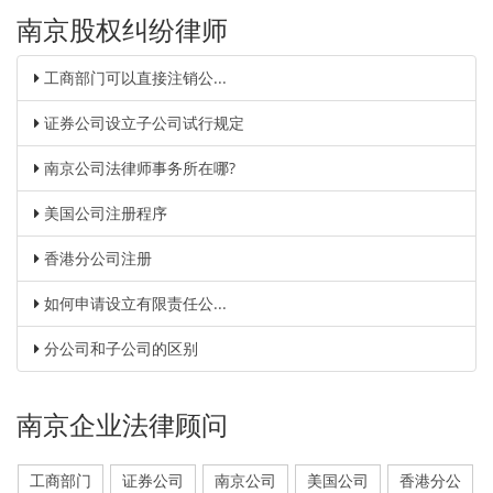
南京股权纠纷律师
工商部门可以直接注销公...
证券公司设立子公司试行规定
南京公司法律师事务所在哪?
美国公司注册程序
香港分公司注册
如何申请设立有限责任公...
分公司和子公司的区别
南京企业法律顾问
工商部门
证券公司
南京公司
美国公司
香港分公