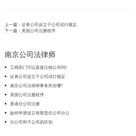
上一篇：
证券公司设立子公司试行规定
下一篇：
美国公司注册程序
南京公司法律师
工商部门可以直接注销公司吗?
证券公司设立子公司试行规定
南京公司法律师事务所在哪?
美国公司注册程序
香港分公司注册
如何申请设立有限责任公司分公
分公司和子公司的区别